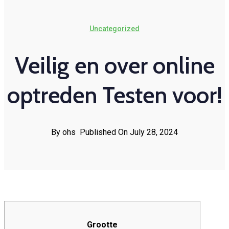
Uncategorized
Veilig en over online
optreden Testen voor!
By ohs
Published On July 28, 2024
Grootte