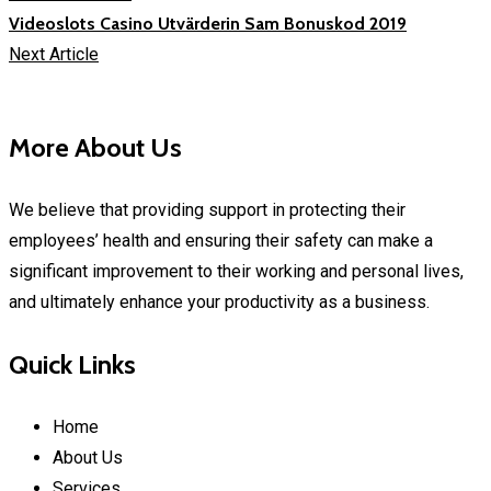
Videoslots Casino Utvärderin Sam Bonuskod 2019
Next Article
More About Us
We believe that providing support in protecting their
employees’ health and ensuring their safety can make a
significant improvement to their working and personal lives,
and ultimately enhance your productivity as a business.
Quick Links
Home
About Us
Services