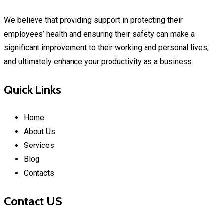
We believe that providing support in protecting their
employees’ health and ensuring their safety can make a
significant improvement to their working and personal lives,
and ultimately enhance your productivity as a business.
Quick Links
Home
About Us
Services
Blog
Contacts
Contact US