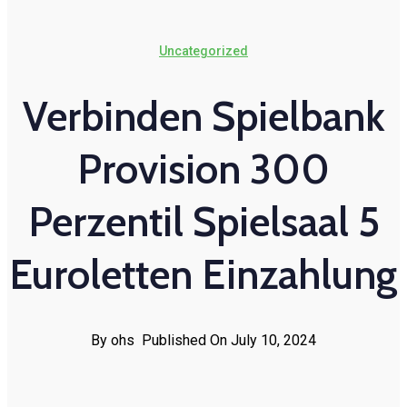
Uncategorized
Verbinden Spielbank
Provision 300
Perzentil Spielsaal 5
Euroletten Einzahlung
By ohs
Published On July 10, 2024