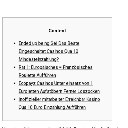
Content
Ended up being Sei Das Beste
Eingeschaltet Casinos Qua 10
Mindesteinzahlung?
Rat 1: Europäisches = Französisches
Roulette Aufführen
Ecopayz Casinos Unter einsatz von 1
Euroletten Aufstöbern Ferner Loszocken
Inoffizieller mitarbeiter Erreichbar Kasino
Qua 10 Euro Einzahlung Aufführen