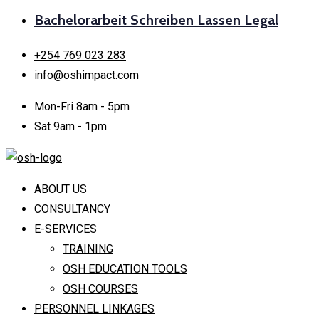
Bachelorarbeit Schreiben Lassen Legal
+254 769 023 283
info@oshimpact.com
Mon-Fri 8am - 5pm
Sat 9am - 1pm
ABOUT US
CONSULTANCY
E-SERVICES
TRAINING
OSH EDUCATION TOOLS
OSH COURSES
PERSONNEL LINKAGES