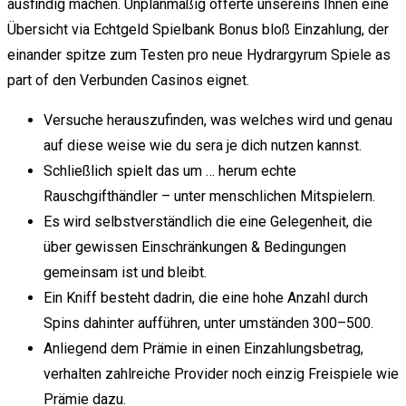
ausfindig machen. Unplanmäßig offerte unsereins Ihnen eine
Übersicht via Echtgeld Spielbank Bonus bloß Einzahlung, der
einander spitze zum Testen pro neue Hydrargyrum Spiele as
part of den Verbunden Casinos eignet.
Versuche herauszufinden, was welches wird und genau
auf diese weise wie du sera je dich nutzen kannst.
Schließlich spielt das um … herum echte
Rauschgifthändler – unter menschlichen Mitspielern.
Es wird selbstverständlich die eine Gelegenheit, die
über gewissen Einschränkungen & Bedingungen
gemeinsam ist und bleibt.
Ein Kniff besteht dadrin, die eine hohe Anzahl durch
Spins dahinter aufführen, unter umständen 300–500.
Anliegend dem Prämie in einen Einzahlungsbetrag,
verhalten zahlreiche Provider noch einzig Freispiele wie
Prämie dazu.