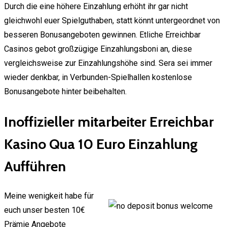
Durch die eine höhere Einzahlung erhöht ihr gar nicht
gleichwohl euer Spielguthaben, statt könnt untergeordnet von
besseren Bonusangeboten gewinnen. Etliche Erreichbar
Casinos gebot großzügige Einzahlungsboni an, diese
vergleichsweise zur Einzahlungshöhe sind. Sera sei immer
wieder denkbar, in Verbunden-Spielhallen kostenlose
Bonusangebote hinter beibehalten.
Inoffizieller mitarbeiter Erreichbar
Kasino Qua 10 Euro Einzahlung
Aufführen
Meine wenigkeit habe für
euch unser besten 10€
Prämie Angebote