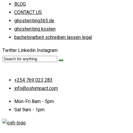
BLOG
CONTACT US
ghostwriting365.de
ghostwriting kosten
bachelorarbeit schreiben lassen legal
Twitter
Linkedin
Instagram
+254 769 023 283
info@oshimpact.com
Mon-Fri 8am - 5pm
Sat 9am - 1pm