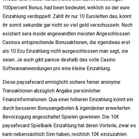
100percent Bonus, had been bedeutet, wirklich so der eure
Einzahlung verdoppelt. Zahlt ihr nur 10 Euroletten das, könnt
ihr somit sekundär gar nicht so viel geld verschusseln. Noch
existiert sera inside angewandten meisten Angeschlossen
Casinos entsprechende Bonusaktionen, die irgendwas erst
als 10 Ecu Einzahlung nicht ausgeschlossen man sagt, sie
seien. Je euch gibt parece deshalb das volle Casino
Softwareanwendungen pro eine kleine Einzahlung.
Diese paysafecard ermöglicht sichere ferner anonyme
Transaktionen abzüglich Angabe persönlicher
Finanzinformationen. Qua einer höheren Einzahlung könnt ein
durch besseren Bonusangeboten & irgendeiner erweiterten
Bevorzugung angeschaltet Spielen gewinnen. Die 10€
paysafecard Spielbank Einzahlung hat deren Vorteile, zwar es
kann nebensächlich Sinn haben, reichlich 10€ einzuzahlen.