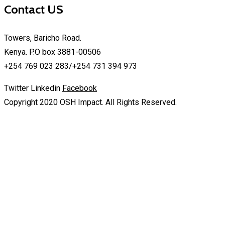
Contact US
Towers, Baricho Road.
Kenya. P.O box 3881-00506
+254 769 023 283/+254 731 394 973
Twitter
Linkedin
Facebook
Copyright 2020 OSH Impact. All Rights Reserved.