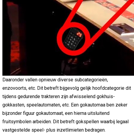
Daaronder vallen opnieuw diverse subcategorieën,
enzovoorts, etc. Dit betreft bijgevolg gelijk hoofdcategorie dit
tijdens gedurende trakteren zijn afwisselend gokhuis-
gokkasten, speelautomaten, etc. Een gokautomaa ben zeker
bijzonder figuur gokautomaat, een hierna uitsluitend
fruitsymbolen arbeiden. Dit betreft gokspellen waarbij legaal
vastgestelde speel- plus inzetlimieten bedragen.