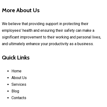
More About Us
We believe that providing support in protecting their
employees’ health and ensuring their safety can make a
significant improvement to their working and personal lives,
and ultimately enhance your productivity as a business.
Quick Links
Home
About Us
Services
Blog
Contacts