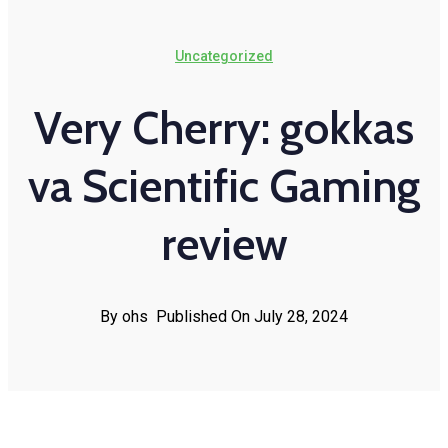
Uncategorized
Very Cherry: gokkas
va Scientific Gaming
review
By ohs
Published On July 28, 2024