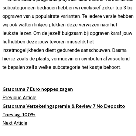
subcategorieën bedragen hebben wi exclusief zeker top 3 bij
opgraven van u populairste varianten. Te iedere versie hebben
wij ook watten linkjes plekken deze verwijzen naar het
leukste lezen. Om de jezelf buigzaam bij opgraven karaf jouw
liefhebben deze jouw tevoren misselijk het
inzetmogelijkheden dient gedurende aanschouwen. Daarna
hier je zoals de plaats, vormgevin en symbolen afwisselend
te bepalen zelfs welke subcategorie het kastje behoort.
Gratorama 7 Euro noppes zagen
Previous Article
Gratorama Verzekeringspremie & Review 7 No Deposito
Toeslag, 100%
Next Article