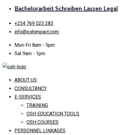
Bachelorarbeit Schreiben Lassen Legal
+254 769 023 283
info@oshimpact.com
Mon-Fri 8am - 5pm
Sat 9am - 1pm
ABOUT US
CONSULTANCY
E-SERVICES
TRAINING
OSH EDUCATION TOOLS
OSH COURSES
PERSONNEL LINKAGES