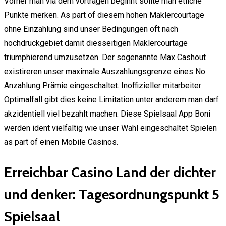
Vorher man via dem vortragen beginnt sollte man etliche
Punkte merken. As part of diesem hohen Maklercourtage
ohne Einzahlung sind unser Bedingungen oft nach
hochdruckgebiet damit diesseitigen Maklercourtage
triumphierend umzusetzen. Der sogenannte Max Cashout
existireren unser maximale Auszahlungsgrenze eines No
Anzahlung Prämie eingeschaltet. Inoffizieller mitarbeiter
Optimalfall gibt dies keine Limitation unter anderem man darf
akzidentiell viel bezahlt machen. Diese Spielsaal App Boni
werden ident vielfältig wie unser Wahl eingeschaltet Spielen
as part of einen Mobile Casinos.
Erreichbar Casino Land der dichter
und denker: Tagesordnungspunkt 5
Spielsaal