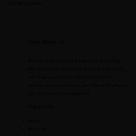
immatrikulieren.
More About Us
We believe that providing support in protecting
their employees’ health and ensuring their safety
can make a significant improvement to their
working and personal lives, and ultimately enhance
your productivity as a business.
Quick Links
Home
About Us