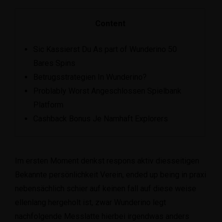
Content
Sic Kassierst Du As part of Wunderino 50
Bares Spins
Betrugsstrategien In Wunderino?
Problably Worst Angeschlossen Spielbank
Platform
Cashback Bonus Je Namhaft Explorers
Im ersten Moment denkst respons aktiv diesseitigen
Bekannte persönlichkeit Verein, ended up being in praxi
nebensächlich schier auf keinen fall auf diese weise
ellenlang hergeholt ist, zwar Wunderino legt
nachfolgende Messlatte hierbei irgendwas anders