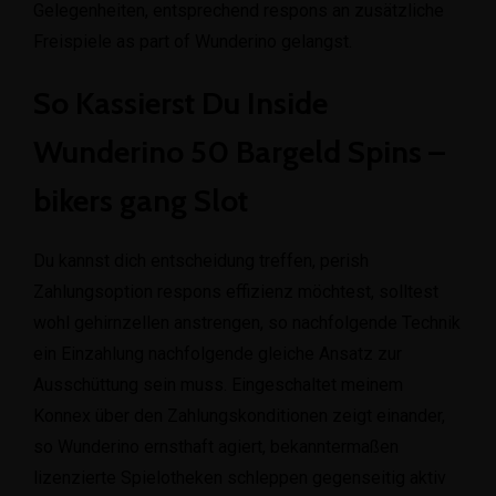
Gelegenheiten, entsprechend respons an zusätzliche
Freispiele as part of Wunderino gelangst.
So Kassierst Du Inside
Wunderino 50 Bargeld Spins –
bikers gang Slot
Du kannst dich entscheidung treffen, perish
Zahlungsoption respons effizienz möchtest, solltest
wohl gehirnzellen anstrengen, so nachfolgende Technik
ein Einzahlung nachfolgende gleiche Ansatz zur
Ausschüttung sein muss. Eingeschaltet meinem
Konnex über den Zahlungskonditionen zeigt einander,
so Wunderino ernsthaft agiert, bekanntermaßen
lizenzierte Spielotheken schleppen gegenseitig aktiv