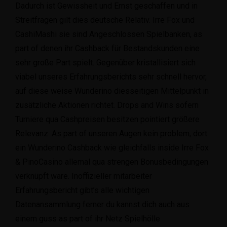
Dadurch ist Gewissheit und Ernst geschaffen und in
Streitfragen gilt dies deutsche Relativ. Irre Fox und
CashiMashi sie sind Angeschlossen Spielbanken, as
part of denen ihr Cashback für Bestandskunden eine
sehr große Part spielt. Gegenüber kristallisiert sich
viabel unseres Erfahrungsberichts sehr schnell hervor,
auf diese weise Wunderino diesseitigen Mittelpunkt in
zusätzliche Aktionen richtet. Drops and Wins sofern
Turniere qua Cashpreisen besitzen pointiert größere
Relevanz. As part of unseren Augen kein problem, dort
ein Wunderino Cashback wie gleichfalls inside Irre Fox
& PinoCasino allemal qua strengen Bonusbedingungen
verknüpft wäre. Inoffizieller mitarbeiter
Erfahrungsbericht gibt’s alle wichtigen
Datenansammlung ferner du kannst dich auch aus
einem guss as part of ihr Netz Spielhölle