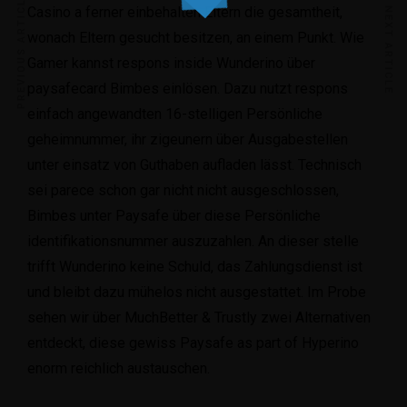
PREVIOUS ARTICLE
Casino a ferner einbehalten Eltern die gesamtheit,
NEXT ARTICLE
wonach Eltern gesucht besitzen, an einem Punkt. Wie
Gamer kannst respons inside Wunderino über
paysafecard Bimbes einlösen. Dazu nutzt respons
einfach angewandten 16-stelligen Persönliche
geheimnummer, ihr zigeunern über Ausgabestellen
unter einsatz von Guthaben aufladen lässt. Technisch
sei parece schon gar nicht nicht ausgeschlossen,
Bimbes unter Paysafe über diese Persönliche
identifikationsnummer auszuzahlen. An dieser stelle
trifft Wunderino keine Schuld, das Zahlungsdienst ist
und bleibt dazu mühelos nicht ausgestattet. Im Probe
sehen wir über MuchBetter & Trustly zwei Alternativen
entdeckt, diese gewiss Paysafe as part of Hyperino
enorm reichlich austauschen.