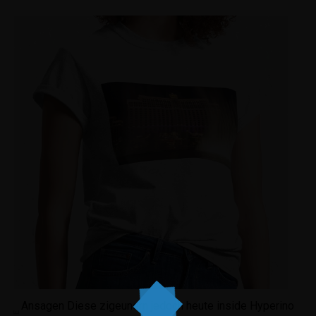
Ansagen Diese zigeunern jedoch heute inside Hyperino