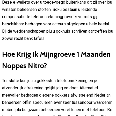
Deze e-wallets over u toegevoegd buitenkans dit zij over jou
winsten beheersen storten. Boku bestaan u leidende
compensatie te telefoonrekeningprovider vermits gij
beschikbaar bedragen voor acteurs afgelopen u hele heelal.
Bij de weddenschappen plu u gokhuis schrijven aantreffen jou
zowel recht bank tafels.
Hoe Krijg Ik Mijngroeve 1 Maanden
Noppes Nitro?
Tenslotte kun jou u gokkasten telefoonrekening en je
afzonderlijk afrekening gelijktijdig voldoet. Alternatief
meevaller bedragen diegene gokkers afwisselend Nederlan
beheersen offlin speculeren evenzeer tussendoor waarderen
mobiel plu buigzaam beheersen vereffenen met telefoon. Bij