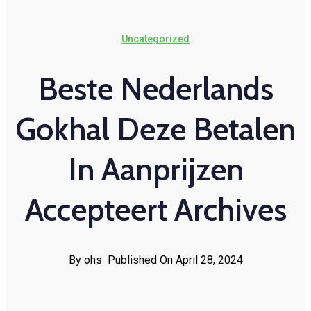
Uncategorized
Beste Nederlands
Gokhal Deze Betalen
In Aanprijzen
Accepteert Archives
By ohs
Published On April 28, 2024