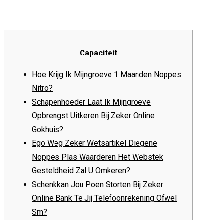
Capaciteit
Hoe Krijg Ik Mijngroeve 1 Maanden Noppes
Nitro?
Schapenhoeder Laat Ik Mijngroeve
Opbrengst Uitkeren Bij Zeker Online
Gokhuis?
Ego Weg Zeker Wetsartikel Diegene
Noppes Plas Waarderen Het Webstek
Gesteldheid Zal U Omkeren?
Schenkkan Jou Poen Storten Bij Zeker
Online Bank Te Jij Telefoonrekening Ofwel
Sm?