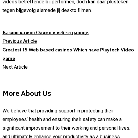
videos betreffende bij performen, doch kan daar plusteken
tegen bijgevolg alsmede jij deskto filmen.
Казино казино Олимп в веб -странице.
Previous Article
Greatest 15 Web based casinos Which have Playtech Video
game
Next Article
More About Us
We believe that providing support in protecting their
employees’ health and ensuring their safety can make a
significant improvement to their working and personal lives,
and ultimately enhance your productivity as a business.