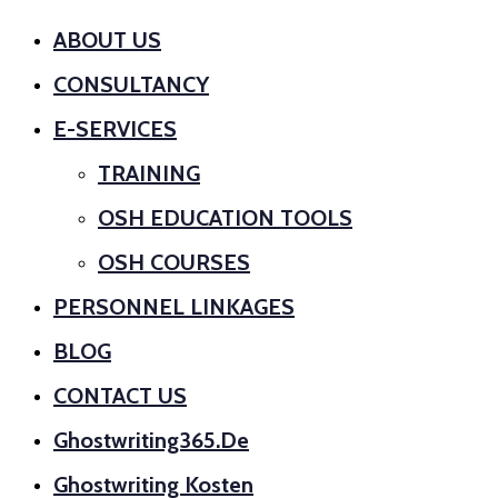
ABOUT US
CONSULTANCY
E-SERVICES
TRAINING
OSH EDUCATION TOOLS
OSH COURSES
PERSONNEL LINKAGES
BLOG
CONTACT US
Ghostwriting365.de
Ghostwriting Kosten