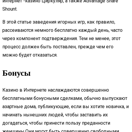
интернет -казино Циркуляр, а также Advantage Share
Shount.
В этой статье заведения игорных игр, как правило,
рассеиваются немного бесплатно каждый день, часто
через компонент подтверждения. Тем не менее, этот
процесс должен быть поставлен, прежде чем его
можно будет отказаться.
Бонусы
Казино в Интернете наслаждаются совершенно
бесплатными бонусными сделками, обычно выпускают
азартные дома, публикующие, если вы хотите новичка, и
начинать нынешних людей, чтобы заставить их
догадаться, чтобы принести пользу преданности
женщины.Они могут быть совершенно свободными