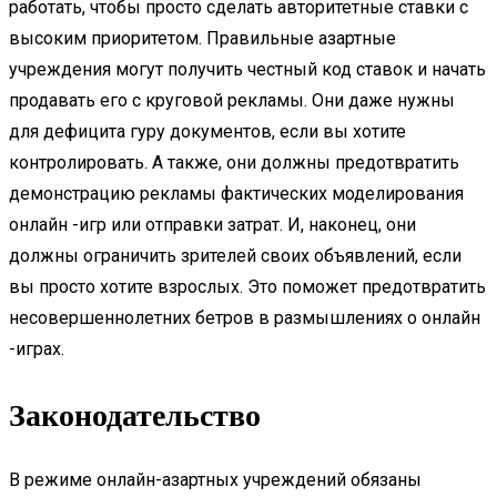
работать, чтобы просто сделать авторитетные ставки с
высоким приоритетом. Правильные азартные
учреждения могут получить честный код ставок и начать
продавать его с круговой рекламы. Они даже нужны
для дефицита гуру документов, если вы хотите
контролировать. А также, они должны предотвратить
демонстрацию рекламы фактических моделирования
онлайн -игр или отправки затрат. И, наконец, они
должны ограничить зрителей своих объявлений, если
вы просто хотите взрослых. Это поможет предотвратить
несовершеннолетних бетров в размышлениях о онлайн
-играх.
Законодательство
В режиме онлайн-азартных учреждений обязаны