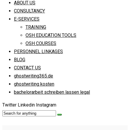
ABOUT US
CONSULTANCY
E-SERVICES
TRAINING
OSH EDUCATION TOOLS
OSH COURSES
PERSONNEL LINKAGES
BLOG
CONTACT US
ghostwriting365.de
ghostwriting kosten
bachelorarbeit schreiben lassen legal
Twitter
Linkedin
Instagram