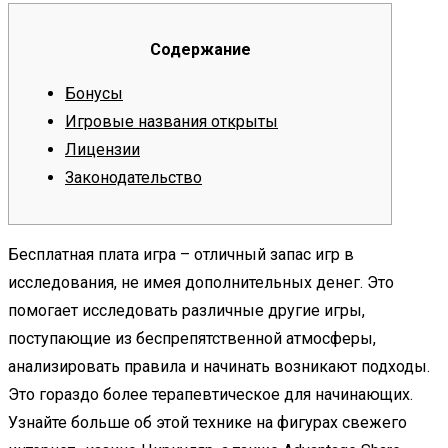
Содержание
Бонусы
Игровые названия открыты
Лицензии
Законодательство
Бесплатная плата игра – отличный запас игр в
исследования, не имея дополнительных денег. Это
помогает исследовать различные другие игры,
поступающие из беспрепятственной атмосферы,
анализировать правила и начинать возникают подходы.
Это гораздо более терапевтическое для начинающих.
Узнайте больше об этой технике на фигурах свежего