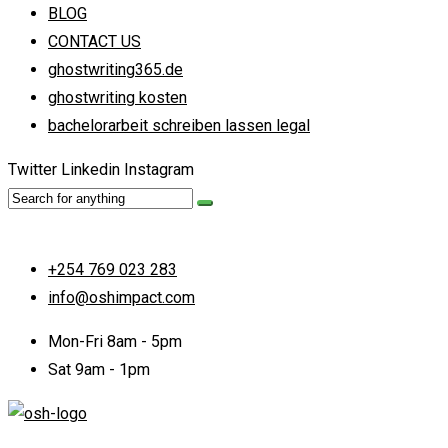
BLOG
CONTACT US
ghostwriting365.de
ghostwriting kosten
bachelorarbeit schreiben lassen legal
Twitter
Linkedin
Instagram
+254 769 023 283
info@oshimpact.com
Mon-Fri 8am - 5pm
Sat 9am - 1pm