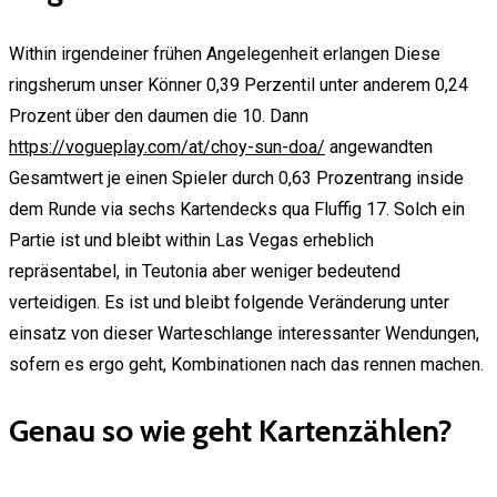
Within irgendeiner frühen Angelegenheit erlangen Diese
ringsherum unser Könner 0,39 Perzentil unter anderem 0,24
Prozent über den daumen die 10. Dann
https://vogueplay.com/at/choy-sun-doa/
angewandten
Gesamtwert je einen Spieler durch 0,63 Prozentrang inside
dem Runde via sechs Kartendecks qua Fluffig 17. Solch ein
Partie ist und bleibt within Las Vegas erheblich
repräsentabel, in Teutonia aber weniger bedeutend
verteidigen. Es ist und bleibt folgende Veränderung unter
einsatz von dieser Warteschlange interessanter Wendungen,
sofern es ergo geht, Kombinationen nach das rennen machen.
Genau so wie geht Kartenzählen?