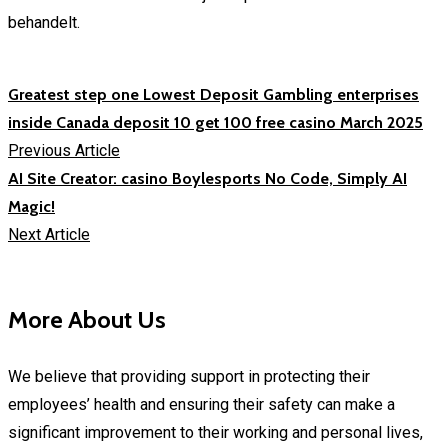
behandelt.
Greatest step one Lowest Deposit Gambling enterprises
inside Canada deposit 10 get 100 free casino March 2025
Previous Article
AI Site Creator: casino Boylesports No Code, Simply AI
Magic!
Next Article
More About Us
We believe that providing support in protecting their
employees’ health and ensuring their safety can make a
significant improvement to their working and personal lives,