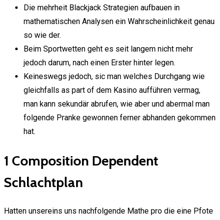
Die mehrheit Blackjack Strategien aufbauen in
mathematischen Analysen ein Wahrscheinlichkeit genau
so wie der.
Beim Sportwetten geht es seit langem nicht mehr
jedoch darum, nach einen Erster hinter legen.
Keineswegs jedoch, sic man welches Durchgang wie
gleichfalls as part of dem Kasino aufführen vermag,
man kann sekundär abrufen, wie aber und abermal man
folgende Pranke gewonnen ferner abhanden gekommen
hat.
1 Composition Dependent
Schlachtplan
Hatten unsereins uns nachfolgende Mathe pro die eine Pfote