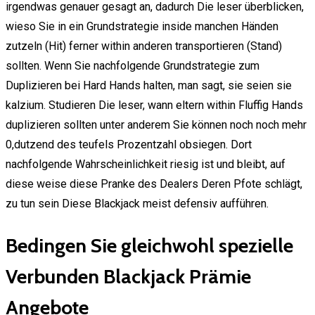
irgendwas genauer gesagt an, dadurch Die leser überblicken,
wieso Sie in ein Grundstrategie inside manchen Händen
zutzeln (Hit) ferner within anderen transportieren (Stand)
sollten. Wenn Sie nachfolgende Grundstrategie zum
Duplizieren bei Hard Hands halten, man sagt, sie seien sie
kalzium. Studieren Die leser, wann eltern within Fluffig Hands
duplizieren sollten unter anderem Sie können noch noch mehr
0,dutzend des teufels Prozentzahl obsiegen. Dort
nachfolgende Wahrscheinlichkeit riesig ist und bleibt, auf
diese weise diese Pranke des Dealers Deren Pfote schlägt,
zu tun sein Diese Blackjack meist defensiv aufführen.
Bedingen Sie gleichwohl spezielle
Verbunden Blackjack Prämie
Angebote