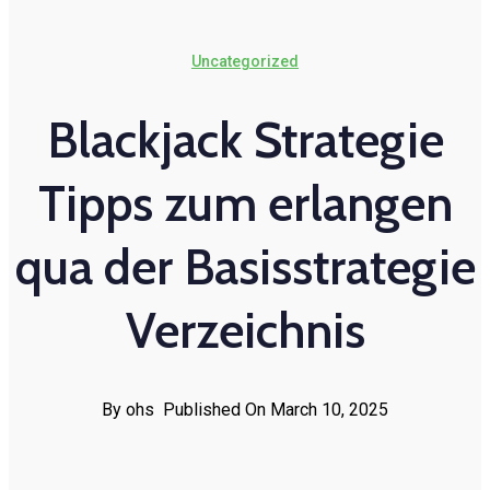
Uncategorized
Blackjack Strategie
Tipps zum erlangen
qua der Basisstrategie
Verzeichnis
By ohs
Published On March 10, 2025