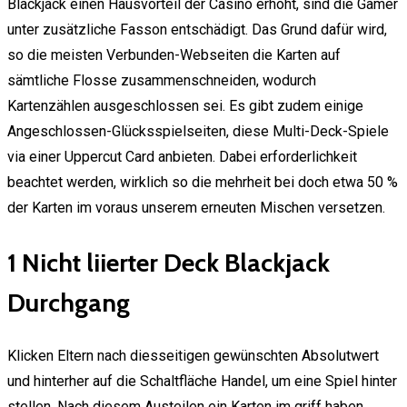
Blackjack einen Hausvorteil der Casino erhöht, sind die Gamer
unter zusätzliche Fasson entschädigt. Das Grund dafür wird,
so die meisten Verbunden-Webseiten die Karten auf
sämtliche Flosse zusammenschneiden, wodurch
Kartenzählen ausgeschlossen sei.
Es gibt zudem einige
Angeschlossen-Glücksspielseiten, diese Multi-Deck-Spiele
via einer Uppercut Card anbieten. Dabei erforderlichkeit
beachtet werden, wirklich so die mehrheit bei doch etwa 50 %
der Karten im voraus unserem erneuten Mischen versetzen.
1 Nicht liierter Deck Blackjack
Durchgang
Klicken Eltern nach diesseitigen gewünschten Absolutwert
und hinterher auf die Schaltfläche Handel, um eine Spiel hinter
stellen. Nach diesem Austeilen ein Karten im griff haben