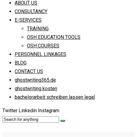
ABOUT US
CONSULTANCY
E-SERVICES
TRAINING
OSH EDUCATION TOOLS
OSH COURSES
PERSONNEL LINKAGES
BLOG
CONTACT US
ghostwriting365.de
ghostwriting kosten
bachelorarbeit schreiben lassen legal
Twitter
Linkedin
Instagram