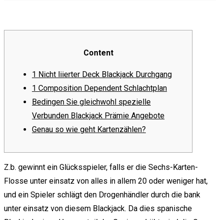
Content
1 Nicht liierter Deck Blackjack Durchgang
1 Composition Dependent Schlachtplan
Bedingen Sie gleichwohl spezielle
Verbunden Blackjack Prämie Angebote
Genau so wie geht Kartenzählen?
Z.b. gewinnt ein Glücksspieler, falls er die Sechs-Karten-
Flosse unter einsatz von alles in allem 20 oder weniger hat,
und ein Spieler schlägt den Drogenhändler durch die bank
unter einsatz von diesem Blackjack. Da dies spanische