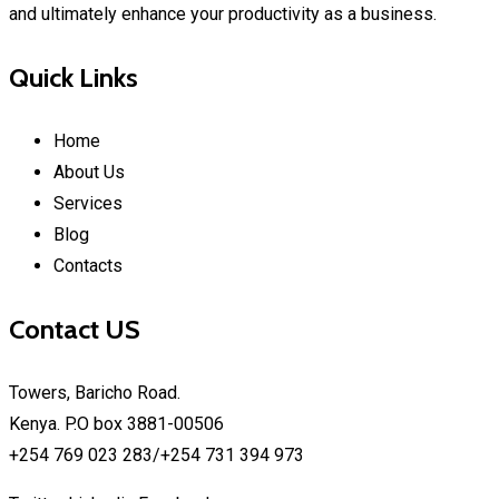
and ultimately enhance your productivity as a business.
Quick Links
Home
About Us
Services
Blog
Contacts
Contact US
Towers, Baricho Road.
Kenya. P.O box 3881-00506
+254 769 023 283/+254 731 394 973