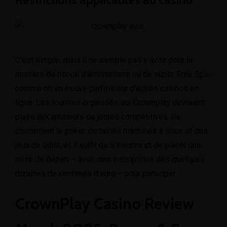
C’est simple, mais il ne semble pas y avoir pour le
moment de bonus d’anniversaire ou de super Free Spin,
comme on en trouve parfois sur d’autres casinos en
ligne. Les tournois organisés sur Crownplay devraient
plaire aux amateurs de joutes compétitives. Ils
concernent le poker, certaines machines à sous et des
jeux de table, et il suffit de s’inscrire et de placer une
mise de départ – avec des inscriptions dès quelques
dizaines de centimes d’euro – pour participer.
CrownPlay Casino Review