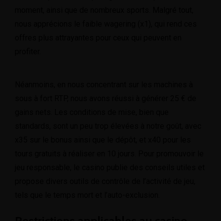
moment, ainsi que de nombreux sports. Malgré tout,
nous apprécions le faible wagering (x1), qui rend ces
offres plus attrayantes pour ceux qui peuvent en
profiter.
Néanmoins, en nous concentrant sur les machines à
sous à fort RTP, nous avons réussi à générer 25 € de
gains nets. Les conditions de mise, bien que
standards, sont un peu trop élevées à notre goût, avec
x35 sur le bonus ainsi que le dépôt, et x40 pour les
tours gratuits à réaliser en 10 jours. Pour promouvoir le
jeu responsable, le casino publie des conseils utiles et
propose divers outils de contrôle de l’activité de jeu,
tels que le temps mort et l’auto-exclusion.
Restrictions applicables au casino