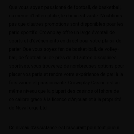
Que vous soyez passionné de football, de basketball,
ou même d’haltérophilie, le choix est vaste. N’oublions
pas que d’autres promotions sont disponibles pour les
paris sportifs. Crownplay offre un large éventail de
sports et d’événements en direct pour votre plaisir de
parier. Que vous soyez fan de basket-ball, de volley-
ball, de football ou de près de 30 autres disciplines
sportives, vous trouverez de nombreuses options pour
placer vos paris et rendre votre expérience de pari à la
fois variée et passionnante. Crownplay Casino est au
même niveau que la plupart des casinos offshore de
ce calibre grâce à la licence d’Anjouan et à la propriété
de NovaForge Ltd.
Ce niveau d’assistance est rassurant pour tout joueur