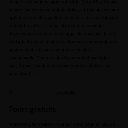
en quête de soutien rapide et fiable. CrownPlay Casino
assure une présence mobile solide, offrant une version
optimisée du site pour les utilisateurs de smartphones
et tablettes. Pour l’instant, il n’existe pas encore
d’application dédiée à télécharger. En revanche, le site
s’adapte très bien à tous les types d’écrans modernes,
garantissant ainsi une expérience fluide et
fonctionnelle. Comme nous l’avons mentionné plus
haut, CrownPlay dispose d’une rubrique dédiée aux
paris sportifs.
Tours gratuits
N’hésitez pas à faire un tour sur cette page en cas de