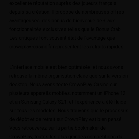
excellente réputation auprès des joueurs français
depuis sa création. Il propose de nombreuses offres
avantageuses, des bonus de bienvenue de € aux
fonctionnalités exclusives telles que le Bonus Crab.
Les critiques font souvent état de l’avantage que
crownplay-casino.fr
représentent les retraits rapides.
L’interface mobile est bien optimisée, et nous avons
retrouvé la même organisation claire que sur la version
desktop. Nous avons testé CrownPlay Casino sur
plusieurs appareils mobiles, notamment un iPhone 12
et un Samsung Galaxy S21, et l’expérience a été fluide
sur tous les modèles. Nous trouvons que le processus
de dépôt et de retrait sur CrownPlay est bien pensé.
Vous retrouverez sur la partie bookmaker de
CrownPlay, toutes les plus grandes compétitions du