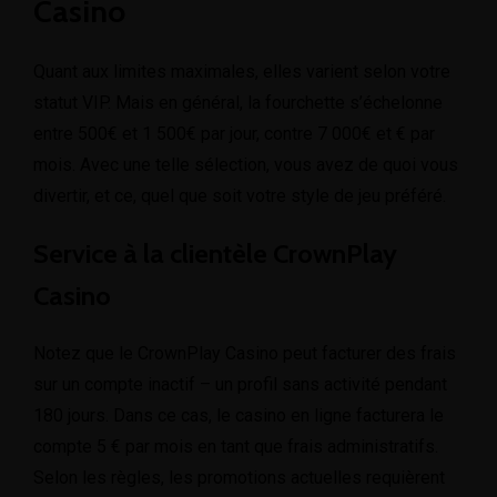
Casino
Quant aux limites maximales, elles varient selon votre
statut VIP. Mais en général, la fourchette s’échelonne
entre 500€ et 1 500€ par jour, contre 7 000€ et € par
mois. Avec une telle sélection, vous avez de quoi vous
divertir, et ce, quel que soit votre style de jeu préféré.
Service à la clientèle CrownPlay
Casino
Notez que le CrownPlay Casino peut facturer des frais
sur un compte inactif – un profil sans activité pendant
180 jours. Dans ce cas, le casino en ligne facturera le
compte 5 € par mois en tant que frais administratifs.
Selon les règles, les promotions actuelles requièrent