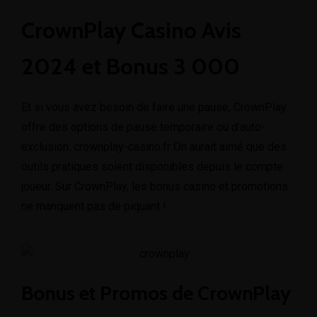
CrownPlay Casino Avis
2024 et Bonus 3 000
Et si vous avez besoin de faire une pause, CrownPlay
offre des options de pause temporaire ou d’auto-
exclusion.
crownplay-casino.fr
On aurait aimé que des
outils pratiques soient disponibles depuis le compte
joueur. Sur CrownPlay, les bonus casino et promotions
ne manquent pas de piquant !
Bonus et Promos de CrownPlay