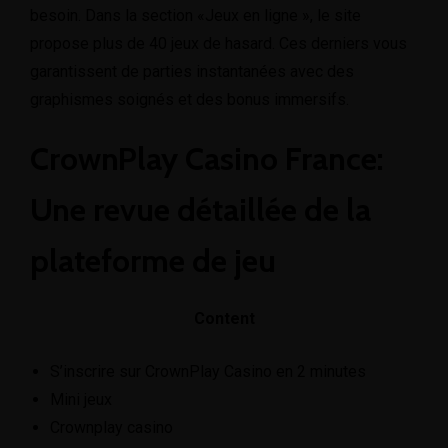
besoin. Dans la section «Jeux en ligne », le site
propose plus de 40 jeux de hasard. Ces derniers vous
garantissent de parties instantanées avec des
graphismes soignés et des bonus immersifs.
CrownPlay Casino France:
Une revue détaillée de la
plateforme de jeu
Content
S’inscrire sur CrownPlay Casino en 2 minutes
Mini jeux
Crownplay casino