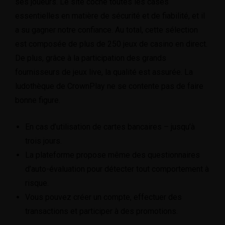
ses joueurs. Le site coche toutes les cases
essentielles en matière de sécurité et de fiabilité, et il
a su gagner notre confiance. Au total, cette sélection
est composée de plus de 250 jeux de casino en direct.
De plus, grâce à la participation des grands
fournisseurs de jeux live, la qualité est assurée. La
ludothèque de CrownPlay ne se contente pas de faire
bonne figure.
En cas d’utilisation de cartes bancaires – jusqu’à
trois jours.
La plateforme propose même des questionnaires
d’auto-évaluation pour détecter tout comportement à
risque.
Vous pouvez créer un compte, effectuer des
transactions et participer à des promotions.