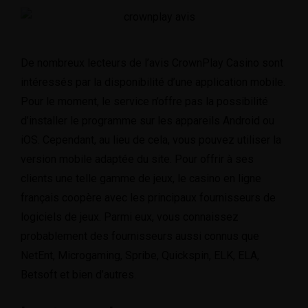
De nombreux lecteurs de l’avis CrownPlay Casino sont
intéressés par la disponibilité d’une application mobile.
Pour le moment, le service n’offre pas la possibilité
d’installer le programme sur les appareils Android ou
iOS. Cependant, au lieu de cela, vous pouvez utiliser la
version mobile adaptée du site. Pour offrir à ses
clients une telle gamme de jeux, le casino en ligne
français coopère avec les principaux fournisseurs de
logiciels de jeux. Parmi eux, vous connaissez
probablement des fournisseurs aussi connus que
NetEnt, Microgaming, Spribe, Quickspin, ELK, ELA,
Betsoft et bien d’autres.