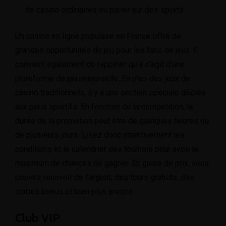
de casino ordinaires ou parier sur des sports.
Un casino en ligne populaire en France offre de
grandes opportunités de jeu pour les fans de jeux. Il
convient également de rappeler qu’il s’agit d’une
plateforme de jeu universelle. En plus des jeux de
casino traditionnels, il y a une section spéciale dédiée
aux paris sportifs. En fonction de la compétition, la
durée de la promotion peut être de quelques heures ou
de plusieurs jours. Lisez donc attentivement les
conditions et le calendrier des tournois pour avoir le
maximum de chances de gagner. En guise de prix, vous
pouvez recevoir de l’argent, des tours gratuits, des
crabes bonus et bien plus encore.
Club VIP