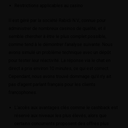
Restrictions applicables au casino
Il est géré par la société Rabidi N.V., connue pour
administrer de nombreux casinos de qualité, et il
semble chercher à être le plus complet possible,
comme tend à le démontrer l’analyse suivante. Nous
avons simulé un problème technique avec un dépôt
pour tester leur réactivité. La réponse via le chat en
direct a pris environ 10 minutes, ce qui est correct.
Cependant, nous avons trouvé dommage qu’il n’y ait
pas d’agent parlant français pour les clients
francophones.
L’accès aux avantages clés comme le cashback est
réservé aux niveaux les plus élevés, alors que
certains concurrents proposent des offres plus