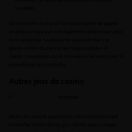
ouvrables.
Des machines à sous offrant la possibilité de gagner
un jackpot progressif sont également disponibles dans
trois catégories. La popularité du jeu est due à la
grande variété de paris et aux règles simples et
claires. L’inscription sur le site web ne nécessite pas la
présentation de documents.
Autres jeux de casino
Après une analyse approfondie, nous constatons que
CrownPlay Casino fait de gros efforts pour protéger