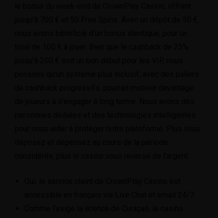
le bonus du week-end de CrownPlay Casino, offrant
jusqu’à 700 € et 50 Free Spins. Avec un dépôt de 50 €,
nous avons bénéficié d’un bonus identique, pour un
total de 100 € à jouer. Bien que le cashback de 25%
jusqu’à 200 € soit un bon début pour les VIP, nous
pensons qu’un système plus inclusif, avec des paliers
de cashback progressifs, pourrait motiver davantage
de joueurs à s’engager à long terme. Nous avons des
personnes dédiées et des technologies intelligentes
pour nous aider à protéger notre plateforme. Plus vous
déposez et dépensez au cours de la période
considérée, plus le casino vous reverse de l’argent.
Oui, le service client de CrownPlay Casino est
accessible en français via Live Chat et email 24/7.
Comme l’exige la licence de Curaçao, le casino