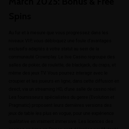
March 2025: Bonus & Free
Spins
Au fur et à mesure que vous progressez dans les
niveaux VIP, vous débloquez une foule d’avantages
exclusifs adaptés à votre statut au sein de la
communauté Crownplay. Le live Casino regroupe des
salles de poker, de roulette, de blackjack, du craps, et
même des jeux TV. Vous pourrez interagir avec le
croupier et les joueurs en ligne, dans cette diffusion en
direct, via un streaming HD, d’une salle de casino réel.
Les fournisseurs spécialistes du genre (Evolution et
Pragmatic) proposent leurs dernières versions des
jeux de table les plus en vogue, pour une expérience
qualitative en vraiment immersive. Les licences des