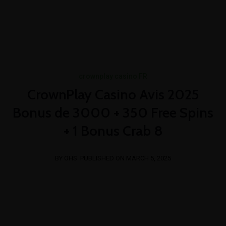
+254 769 023 283
info@oshimpact.com
Mon-Fri 8am - 5pm
Sat 9am - 1pm
crownplay casino FR
CrownPlay Casino Avis 2025
Bonus de 3000 + 350 Free Spins
+ 1 Bonus Crab 8
BY OHS
PUBLISHED ON MARCH 5, 2025