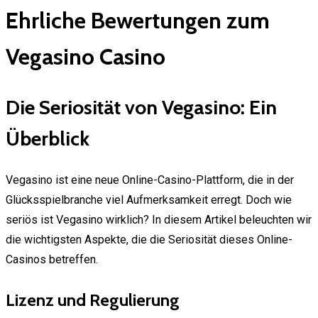
Ehrliche Bewertungen zum
Vegasino Casino
Die Seriosität von Vegasino: Ein
Überblick
Vegasino ist eine neue Online-Casino-Plattform, die in der
Glücksspielbranche viel Aufmerksamkeit erregt. Doch wie
seriös ist Vegasino wirklich? In diesem Artikel beleuchten wir
die wichtigsten Aspekte, die die Seriosität dieses Online-
Casinos betreffen.
Lizenz und Regulierung