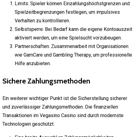
Limits: Spieler können Einzahlungshöchstgrenzen und
Spielzeitbegrenzungen festlegen, um impulsives
Verhalten zu kontrollieren.
Selbstsperre: Bei Bedarf kann die eigene Kontoauszeit
aktiviert werden, um eine Spielsucht vorzubeugen.
Partnerschaften: Zusammenarbeit mit Organisationen
wie GamCare und Gambling Therapy, um professionelle
Hilfe anzubieten.
Sichere Zahlungsmethoden
Ein weiterer wichtiger Punkt ist die Sicherstellung sicherer
und zuverlässiger Zahlungsmethoden. Die finanziellen
Transaktionen im Vegasino Casino sind durch modernste
Technologien geschützt.