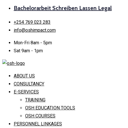
Bachelorarbeit Schreiben Lassen Legal
+254 769 023 283
info@oshimpact.com
Mon-Fri 8am - 5pm
Sat 9am - 1pm
ABOUT US
CONSULTANCY
E-SERVICES
TRAINING
OSH EDUCATION TOOLS
OSH COURSES
PERSONNEL LINKAGES