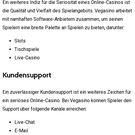
Ein weiteres Indiz für die Seriosität eines Online-Casinos ist
die Qualität und Vielfalt des Spielangebots. Vegasino arbeitet
mit namhaften Software-Anbietern zusammen, um seinen
Spielern eine breite Palette an Spielen zu bieten, darunter:
Slots
Tischspiele
Live-Casino
Kundensupport
Ein zuverlässiger Kundensupport ist ein weiteres Zeichen für
ein seriöses Online-Casino. Bei Vegasino können Spieler den
Support über folgende Kanäle erreichen:
Live-Chat
E-Mail