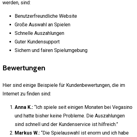
werden, sind:
Benutzerfreundliche Website
Große Auswahl an Spielen
Schnelle Auszahlungen
Guter Kundensupport
Sichern und fairen Spielumgebung
Bewertungen
Hier sind einige Beispiele für Kundenbewertungen, die im
Internet zu finden sind:
Anna K.:
“Ich spiele seit einigen Monaten bei Vegasino
und hatte bisher keine Probleme. Die Auszahlungen
sind schnell und der Kundenservice ist hilfreich.”
Markus W.:
“Die Spielauswahl ist enorm und ich habe