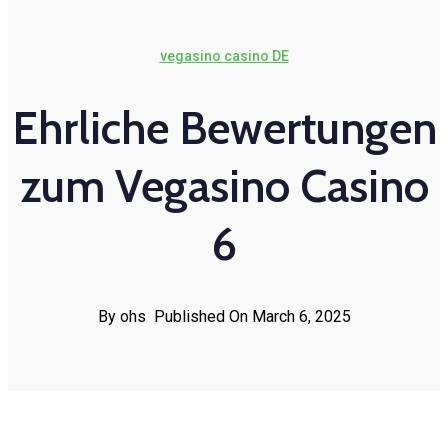
vegasino casino DE
Ehrliche Bewertungen
zum Vegasino Casino
6
By ohs
Published On March 6, 2025