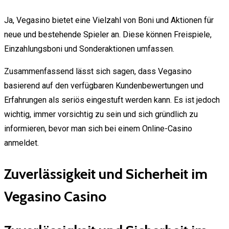
Ja, Vegasino bietet eine Vielzahl von Boni und Aktionen für
neue und bestehende Spieler an. Diese können Freispiele,
Einzahlungsboni und Sonderaktionen umfassen.
Zusammenfassend lässt sich sagen, dass Vegasino
basierend auf den verfügbaren Kundenbewertungen und
Erfahrungen als seriös eingestuft werden kann. Es ist jedoch
wichtig, immer vorsichtig zu sein und sich gründlich zu
informieren, bevor man sich bei einem Online-Casino
anmeldet.
Zuverlässigkeit und Sicherheit im
Vegasino Casino