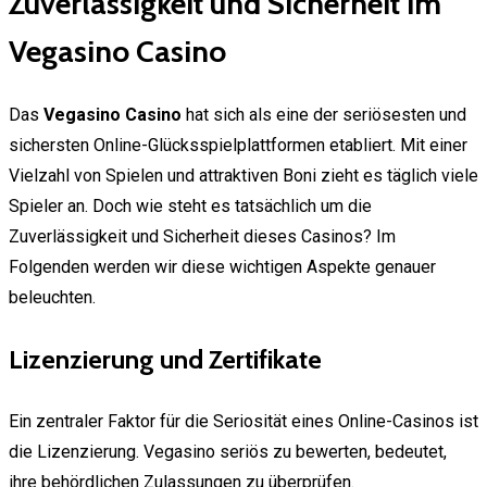
Zuverlässigkeit und Sicherheit im
Vegasino Casino
Das
Vegasino Casino
hat sich als eine der seriösesten und
sichersten Online-Glücksspielplattformen etabliert. Mit einer
Vielzahl von Spielen und attraktiven Boni zieht es täglich viele
Spieler an. Doch wie steht es tatsächlich um die
Zuverlässigkeit und Sicherheit dieses Casinos? Im
Folgenden werden wir diese wichtigen Aspekte genauer
beleuchten.
Lizenzierung und Zertifikate
Ein zentraler Faktor für die Seriosität eines Online-Casinos ist
die Lizenzierung. Vegasino seriös zu bewerten, bedeutet,
ihre behördlichen Zulassungen zu überprüfen.