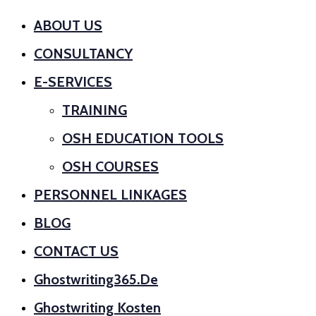
ABOUT US
CONSULTANCY
E-SERVICES
TRAINING
OSH EDUCATION TOOLS
OSH COURSES
PERSONNEL LINKAGES
BLOG
CONTACT US
Ghostwriting365.de
Ghostwriting Kosten