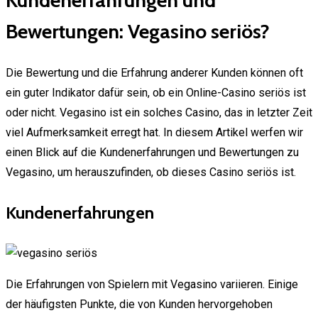
Bewertungen: Vegasino seriös?
Die Bewertung und die Erfahrung anderer Kunden können oft
ein guter Indikator dafür sein, ob ein Online-Casino seriös ist
oder nicht. Vegasino ist ein solches Casino, das in letzter Zeit
viel Aufmerksamkeit erregt hat. In diesem Artikel werfen wir
einen Blick auf die Kundenerfahrungen und Bewertungen zu
Vegasino, um herauszufinden, ob dieses Casino seriös ist.
Kundenerfahrungen
Die Erfahrungen von Spielern mit Vegasino variieren. Einige
der häufigsten Punkte, die von Kunden hervorgehoben