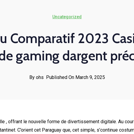
Uncategorized
eu Comparatif 2023 Casi
s de gaming dargent préc
By ohs
Published On March 9, 2025
le , offrant le nouvelle forme de divertissement digitale. Au c
tantinet.
C’orient cet Paraguay que, cet simple, s’continue costumé