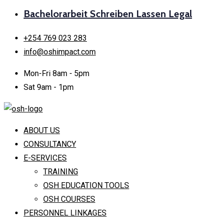
Bachelorarbeit Schreiben Lassen Legal
+254 769 023 283
info@oshimpact.com
Mon-Fri 8am - 5pm
Sat 9am - 1pm
ABOUT US
CONSULTANCY
E-SERVICES
TRAINING
OSH EDUCATION TOOLS
OSH COURSES
PERSONNEL LINKAGES