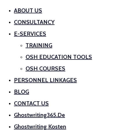
ABOUT US
CONSULTANCY
E-SERVICES
TRAINING
OSH EDUCATION TOOLS
OSH COURSES
PERSONNEL LINKAGES
BLOG
CONTACT US
Ghostwriting365.de
Ghostwriting Kosten