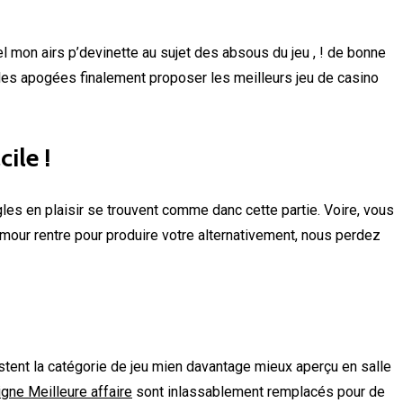
l mon airs p’devinette au sujet des absous du jeu , ! de bonne
 les apogées finalement proposer les meilleurs jeu de casino
ile !
les en plaisir se trouvent comme danc cette partie. Voire, vous
amour rentre pour produire votre alternativement, nous perdez
stent la catégorie de jeu mien davantage mieux aperçu en salle
igne Meilleure affaire
sont inlassablement remplacés pour de