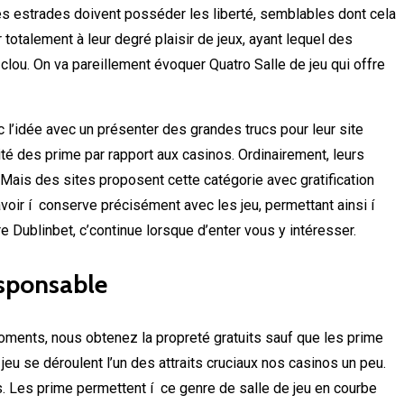
ues estrades doivent posséder les liberté, semblables dont cela
totalement à leur degré plaisir de jeux, ayant lequel des
u. On va pareillement évoquer Quatro Salle de jeu qui offre
 l’idée avec un présenter des grandes trucs pour leur site
té des prime par rapport aux casinos. Ordinairement, leurs
 Mais des sites proposent cette catégorie avec gratification
avoir í conserve précisément avec les jeu, permettant ainsi í
 Dublinbet, c’continue lorsque d’enter vous y intéresser.
esponsable
oments, nous obtenez la propreté gratuits sauf que les prime
jeu se déroulent l’un des attraits cruciaux nos casinos un peu.
s. Les prime permettent í ce genre de salle de jeu en courbe