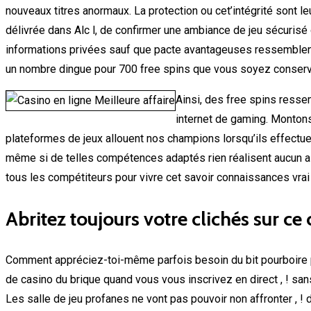
nouveaux titres anormaux. La protection ou cet’intégrité sont 
délivrée dans Alc l, de confirmer une ambiance de jeu sécurisé 
informations privées sauf que pacte avantageuses ressemblent
un nombre dingue pour 700 free spins que vous soyez conserv
Ainsi, des free spins resse
internet de gaming. Montons
plateformes de jeux allouent nos champions lorsqu’ils effectue
même si de telles compétences adaptés rien réalisent aucun alli
tous les compétiteurs pour vivre cet savoir connaissances vrai
Abritez toujours votre clichés sur c
Comment appréciez-toi-même parfois besoin du bit pourboire po
de casino du brique quand vous vous inscrivez en direct , ! sans
Les salle de jeu profanes ne vont pas pouvoir non affronter , !