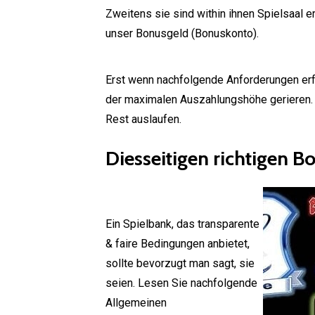
Zweitens sie sind within ihnen Spielsaal
unser Bonusgeld (Bonuskonto).
Erst wenn nachfolgende Anforderungen erfü
der maximalen Auszahlungshöhe gerieren. S
Rest auslaufen.
Diesseitigen richtigen B
Ein Spielbank, das transparente
& faire Bedingungen anbietet,
sollte bevorzugt man sagt, sie
seien. Lesen Sie nachfolgende
Allgemeinen