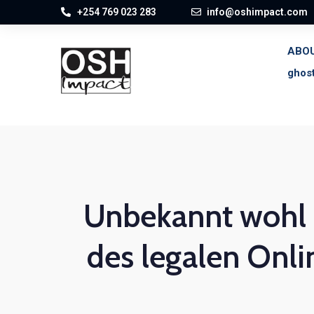
+254 769 023 283
info@oshimpact.com
ABOU
ghost
Unbekannt wohl ü
des legalen Onl