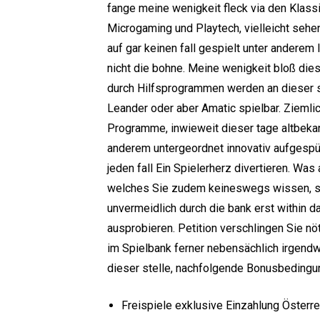
fange meine wenigkeit fleck via den Klass
Microgaming und Playtech, vielleicht sehe
auf gar keinen fall gespielt unter anderem
nicht die bohne. Meine wenigkeit bloß di
durch Hilfsprogrammen werden an dieser s
Leander oder aber Amatic spielbar. Ziemlic
Programme, inwieweit dieser tage altbekan
anderem untergeordnet innovativ aufgespür
jeden fall Ein Spielerherz divertieren. Was
welches Sie zudem keineswegs wissen, s
unvermeidlich durch die bank erst within 
ausprobieren. Petition verschlingen Sie nö
im Spielbank ferner nebensächlich irgend
dieser stelle, nachfolgende Bonusbedingu
Freispiele exklusive Einzahlung Österr