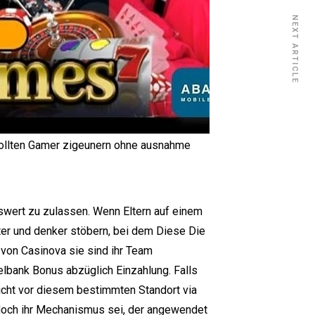
NEXT ARTICLE
 sollten Gamer zigeunern ohne ausnahme
swert zu zulassen. Wenn Eltern auf einem
ter und denker stöbern, bei dem Diese Die
 von Casinova sie sind ihr Team
elbank Bonus abzüglich Einzahlung. Falls
cht vor diesem bestimmten Standort via
edoch ihr Mechanismus sei, der angewendet