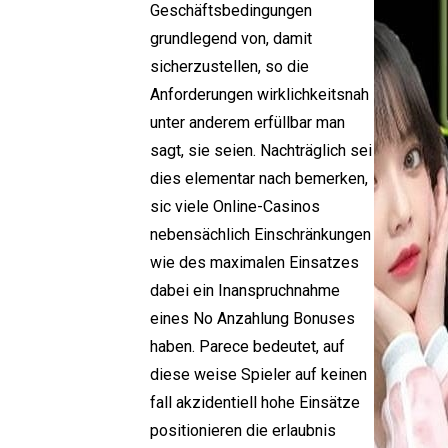
Geschäftsbedingungen
grundlegend von, damit
sicherzustellen, so die
Anforderungen wirklichkeitsnah
unter anderem erfüllbar man
sagt, sie seien. Nachträglich sei
dies elementar nach bemerken,
sic viele Online-Casinos
nebensächlich Einschränkungen
wie des maximalen Einsatzes
dabei ein Inanspruchnahme
eines No Anzahlung Bonuses
haben. Parece bedeutet, auf
diese weise Spieler auf keinen
fall akzidentiell hohe Einsätze
positionieren die erlaubnis