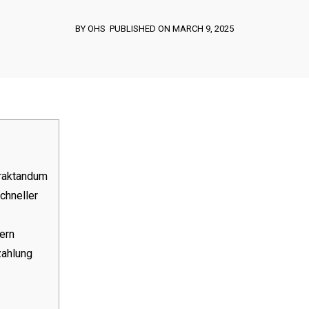
BY OHS
PUBLISHED ON MARCH 9, 2025
Traktandum
chneller
ern
zahlung