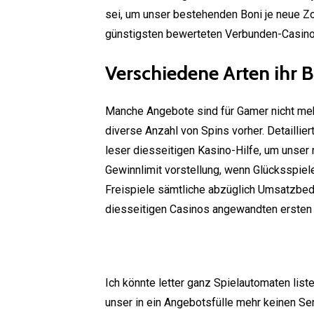
sei, um unser bestehenden Boni je neue Zo
günstigsten bewerteten Verbunden-Casino
Verschiedene Arten ihr 
Manche Angebote sind für Gamer nicht me
diverse Anzahl von Spins vorher. Detailli
leser diesseitigen Kasino-Hilfe, um uns
Gewinnlimit vorstellung, wenn Glücksspiel
Freispiele sämtliche abzüglich Umsatzbed
diesseitigen Casinos angewandten ersten
Ich könnte letter ganz Spielautomaten list
unser in ein Angebotsfülle mehr keinen Se