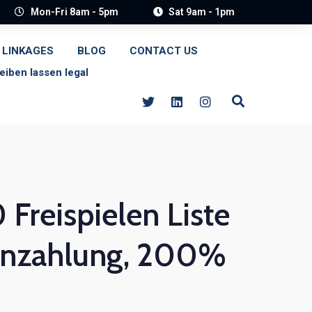
Mon-Fri 8am - 5pm
Sat 9am - 1pm
 LINKAGES
BLOG
CONTACT US
eiben lassen legal
Freispielen Liste
Einzahlung, 200%