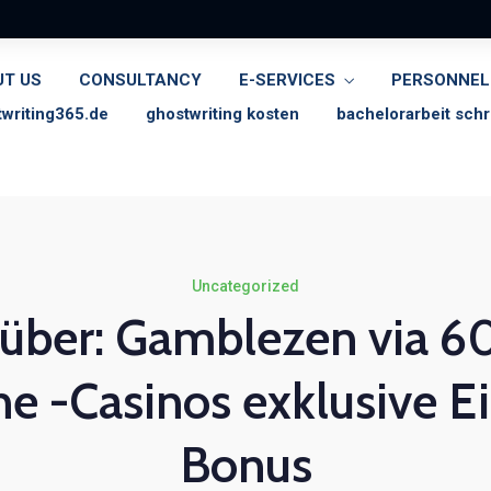
T US
CONSULTANCY
E-SERVICES
PERSONNEL
writing365.de
ghostwriting kosten
bachelorarbeit schr
Uncategorized
ber: Gamblezen via 60 
ine -Casinos exklusive 
Bonus