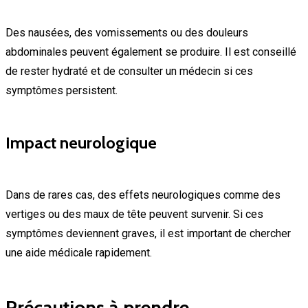
Des nausées, des vomissements ou des douleurs
abdominales peuvent également se produire. Il est conseillé
de rester hydraté et de consulter un médecin si ces
symptômes persistent.
Impact neurologique
Dans de rares cas, des effets neurologiques comme des
vertiges ou des maux de tête peuvent survenir. Si ces
symptômes deviennent graves, il est important de chercher
une aide médicale rapidement.
Précautions à prendre