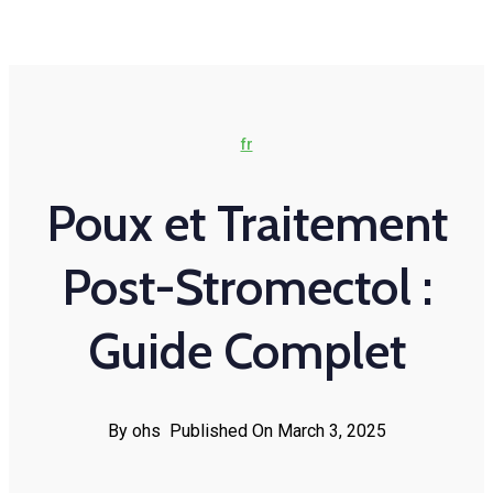
fr
Poux et Traitement
Post-Stromectol :
Guide Complet
By ohs
Published On March 3, 2025