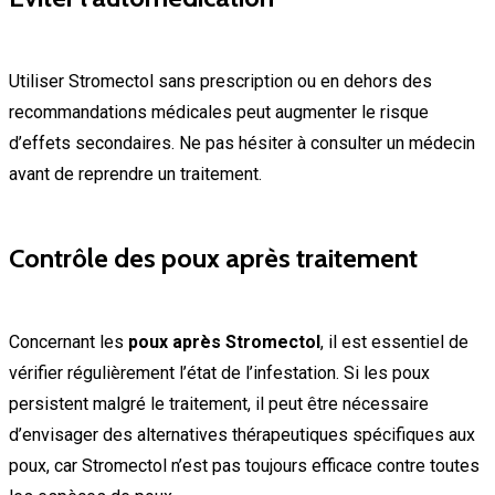
Utiliser Stromectol sans prescription ou en dehors des
recommandations médicales peut augmenter le risque
d’effets secondaires. Ne pas hésiter à consulter un médecin
avant de reprendre un traitement.
Contrôle des poux après traitement
Concernant les
poux après Stromectol
, il est essentiel de
vérifier régulièrement l’état de l’infestation. Si les poux
persistent malgré le traitement, il peut être nécessaire
d’envisager des alternatives thérapeutiques spécifiques aux
poux, car Stromectol n’est pas toujours efficace contre toutes