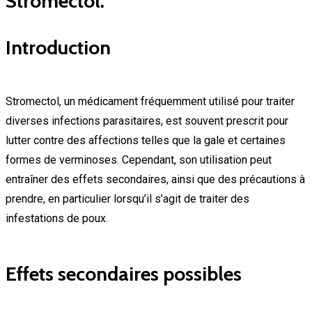
Stromectol.
Introduction
Stromectol, un médicament fréquemment utilisé pour traiter
diverses infections parasitaires, est souvent prescrit pour
lutter contre des affections telles que la gale et certaines
formes de verminoses. Cependant, son utilisation peut
entraîner des effets secondaires, ainsi que des précautions à
prendre, en particulier lorsqu’il s’agit de traiter des
infestations de poux.
Effets secondaires possibles