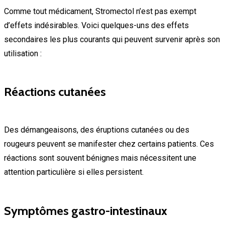
Comme tout médicament, Stromectol n’est pas exempt
d’effets indésirables. Voici quelques-uns des effets
secondaires les plus courants qui peuvent survenir après son
utilisation :
Réactions cutanées
Des démangeaisons, des éruptions cutanées ou des
rougeurs peuvent se manifester chez certains patients. Ces
réactions sont souvent bénignes mais nécessitent une
attention particulière si elles persistent.
Symptômes gastro-intestinaux