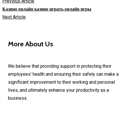
Previous Article
Казино онлайн казино играть онлайн игры
Next Article
More About Us
We believe that providing support in protecting their
employees’ health and ensuring their safety can make a
significant improvement to their working and personal
lives, and ultimately enhance your productivity as a
business.