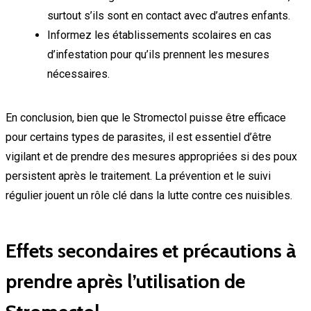
surtout s’ils sont en contact avec d’autres enfants.
Informez les établissements scolaires en cas
d’infestation pour qu’ils prennent les mesures
nécessaires.
En conclusion, bien que le Stromectol puisse être efficace
pour certains types de parasites, il est essentiel d’être
vigilant et de prendre des mesures appropriées si des poux
persistent après le traitement. La prévention et le suivi
régulier jouent un rôle clé dans la lutte contre ces nuisibles.
Effets secondaires et précautions à
prendre après l’utilisation de