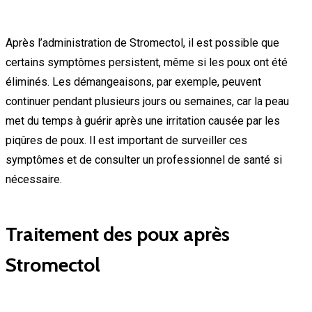
Après l’administration de Stromectol, il est possible que
certains symptômes persistent, même si les poux ont été
éliminés. Les démangeaisons, par exemple, peuvent
continuer pendant plusieurs jours ou semaines, car la peau
met du temps à guérir après une irritation causée par les
piqûres de poux. Il est important de surveiller ces
symptômes et de consulter un professionnel de santé si
nécessaire.
Traitement des poux après
Stromectol