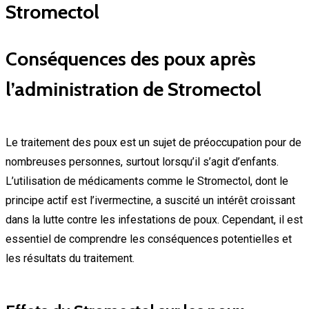
Stromectol
Conséquences des poux après
l’administration de Stromectol
Le traitement des poux est un sujet de préoccupation pour de
nombreuses personnes, surtout lorsqu’il s’agit d’enfants.
L’utilisation de médicaments comme le Stromectol, dont le
principe actif est l’ivermectine, a suscité un intérêt croissant
dans la lutte contre les infestations de poux. Cependant, il est
essentiel de comprendre les conséquences potentielles et
les résultats du traitement.