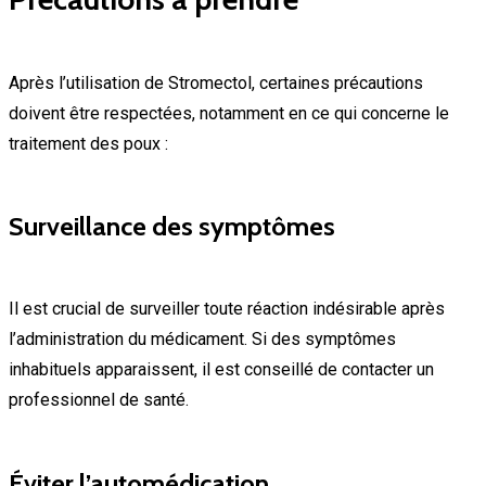
Après l’utilisation de Stromectol, certaines précautions
doivent être respectées, notamment en ce qui concerne le
traitement des poux :
Surveillance des symptômes
Il est crucial de surveiller toute réaction indésirable après
l’administration du médicament. Si des symptômes
inhabituels apparaissent, il est conseillé de contacter un
professionnel de santé.
Éviter l’automédication