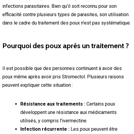
infections parasitaires. Bien qu’il soit reconnu pour son
efficacité contre plusieurs types de parasites, son utilisation
dans le cadre du traitement des poux n’est pas systématique.
Pourquoi des poux après un traitement ?
Il est possible que des personnes continuent à avoir des
poux même après avoir pris Stromectol. Plusieurs raisons
peuvent expliquer cette situation :
Résistance aux traitements :
Certains poux
développent une résistance aux médicaments
utilisés, y compris l’ivermectine.
Infection récurrente :
Les poux peuvent être