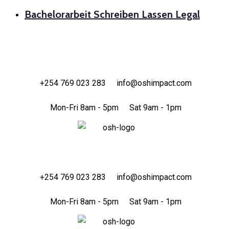
Bachelorarbeit Schreiben Lassen Legal
+254 769 023 283
info@oshimpact.com
Mon-Fri 8am - 5pm
Sat 9am - 1pm
+254 769 023 283
info@oshimpact.com
Mon-Fri 8am - 5pm
Sat 9am - 1pm