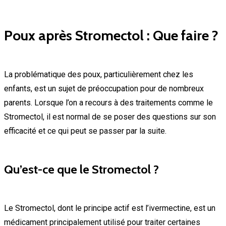
Poux après Stromectol : Que faire ?
La problématique des poux, particulièrement chez les
enfants, est un sujet de préoccupation pour de nombreux
parents. Lorsque l’on a recours à des traitements comme le
Stromectol, il est normal de se poser des questions sur son
efficacité et ce qui peut se passer par la suite.
Qu’est-ce que le Stromectol ?
Le Stromectol, dont le principe actif est l’ivermectine, est un
médicament principalement utilisé pour traiter certaines