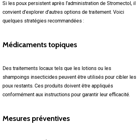
Si les poux persistent après l’administration de Stromectol, il
convient d’explorer d’autres options de traitement. Voici
quelques stratégies recommandées :
Médicaments topiques
Des traitements locaux tels que les lotions ou les
shampoings insecticides peuvent être utilisés pour cibler les
poux restants. Ces produits doivent être appliqués
conformément aux instructions pour garantir leur efficacité.
Mesures préventives