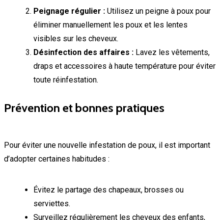
Peignage régulier :
Utilisez un peigne à poux pour
éliminer manuellement les poux et les lentes
visibles sur les cheveux.
Désinfection des affaires :
Lavez les vêtements,
draps et accessoires à haute température pour éviter
toute réinfestation.
Prévention et bonnes pratiques
Pour éviter une nouvelle infestation de poux, il est important
d’adopter certaines habitudes :
Évitez le partage des chapeaux, brosses ou
serviettes.
Surveillez régulièrement les cheveux des enfants,