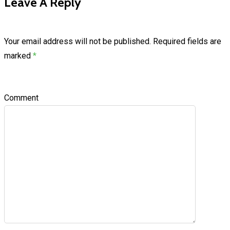
Leave A Reply
Your email address will not be published.
Required fields are
marked
*
Comment