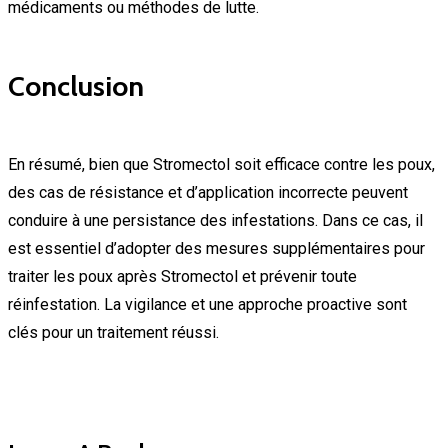
médicaments ou méthodes de lutte.
Conclusion
En résumé, bien que Stromectol soit efficace contre les poux,
des cas de résistance et d’application incorrecte peuvent
conduire à une persistance des infestations. Dans ce cas, il
est essentiel d’adopter des mesures supplémentaires pour
traiter les poux après Stromectol et prévenir toute
réinfestation. La vigilance et une approche proactive sont
clés pour un traitement réussi.