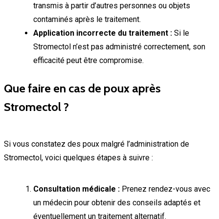
transmis à partir d’autres personnes ou objets
contaminés après le traitement.
Application incorrecte du traitement :
Si le
Stromectol n’est pas administré correctement, son
efficacité peut être compromise.
Que faire en cas de poux après
Stromectol ?
Si vous constatez des poux malgré l’administration de
Stromectol, voici quelques étapes à suivre :
Consultation médicale :
Prenez rendez-vous avec
un médecin pour obtenir des conseils adaptés et
éventuellement un traitement alternatif.