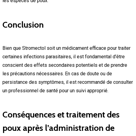
les espèces de poux.
Conclusion
Bien que Stromectol soit un médicament efficace pour traiter
certaines infections parasitaires, il est fondamental d’être
conscient des effets secondaires potentiels et de prendre
les précautions nécessaires. En cas de doute ou de
persistance des symptômes, il est recommandé de consulter
un professionnel de santé pour un suivi approprié.
Conséquences et traitement des
poux après l’administration de