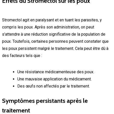
Effets du Stromectol sur les poux
Stromectol agit en paralysant et en tuant les parasites, y
compris les poux. Après son administration, on peut
s’attendre à une réduction significative de la population de
poux. Toutefois, certaines personnes peuvent constater que
les poux persistent malgré le traitement. Cela peut être dû à
des facteurs tels que :
Une résistance médicamenteuse des poux.
Une mauvaise application du médicament.
Des œufs non affectés par le traitement.
Symptômes persistants après le
traitement