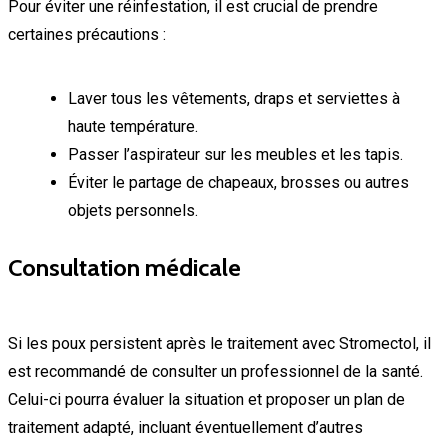
Pour éviter une réinfestation, il est crucial de prendre
certaines précautions :
Laver tous les vêtements, draps et serviettes à
haute température.
Passer l’aspirateur sur les meubles et les tapis.
Éviter le partage de chapeaux, brosses ou autres
objets personnels.
Consultation médicale
Si les poux persistent après le traitement avec Stromectol, il
est recommandé de consulter un professionnel de la santé.
Celui-ci pourra évaluer la situation et proposer un plan de
traitement adapté, incluant éventuellement d’autres