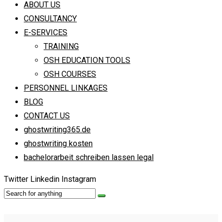
ABOUT US
CONSULTANCY
E-SERVICES
TRAINING
OSH EDUCATION TOOLS
OSH COURSES
PERSONNEL LINKAGES
BLOG
CONTACT US
ghostwriting365.de
ghostwriting kosten
bachelorarbeit schreiben lassen legal
Twitter
Linkedin
Instagram