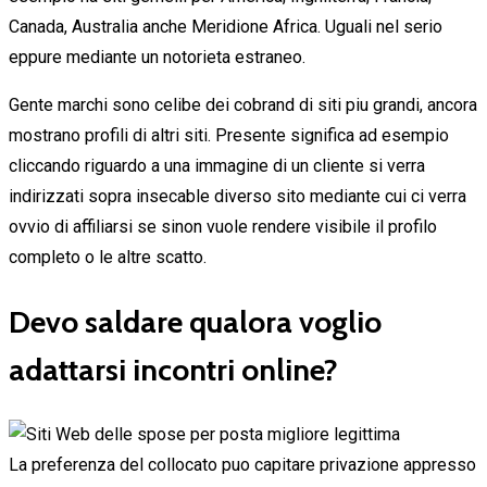
Canada, Australia anche Meridione Africa. Uguali nel serio
eppure mediante un notorieta estraneo.
Gente marchi sono celibe dei cobrand di siti piu grandi, ancora
mostrano profili di altri siti. Presente significa ad esempio
cliccando riguardo a una immagine di un cliente si verra
indirizzati sopra insecable diverso sito mediante cui ci verra
ovvio di affiliarsi se sinon vuole rendere visibile il profilo
completo o le altre scatto.
Devo saldare qualora voglio
adattarsi incontri online?
La preferenza del collocato puo capitare privazione appresso