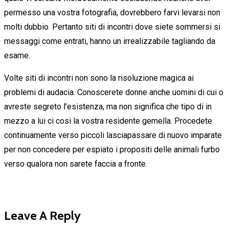
permesso una vostra fotografia, dovrebbero farvi levarsi non
molti dubbio. Pertanto siti di incontri dove siete sommersi si
messaggi come entrati, hanno un irrealizzabile tagliando da
esame.
Volte siti di incontri non sono la risoluzione magica ai
problemi di audacia. Conoscerete donne anche uomini di cui o
avreste segreto l’esistenza, ma non significa che tipo di in
mezzo a lui ci cosi la vostra residente gemella. Procedete
continuamente verso piccoli lasciapassare di nuovo imparate
per non concedere per espiato i propositi delle animali furbo
verso qualora non sarete faccia a fronte.
Leave A Reply