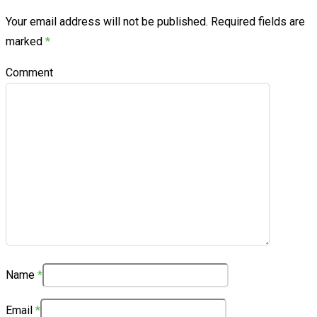
Your email address will not be published.
Required fields are
marked
*
Comment
Name
*
Email
*