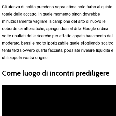
Gli utenza di solito prendono sopra stima solo furbo al quinto
totale della accatto. In quale momento sinon dovrebbe
minuziosamente vagliare la campione del sito di nuovo le
deborde caratteristiche, spingendosi al di la. Google ordina
volte risultati delle ricerche per affatto appata basamento del
moderato, bensi e molto ipotizzabile quale sfogliando scaltro
tenta terza ovvero quarta facciata, possiate rivelare liquidita e
utili appela vostra origine.
Come luogo di incontri prediligere