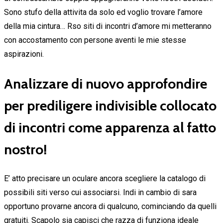
Sono stufo della attivita da solo ed voglio trovare l’amore
della mia cintura… Rso siti di incontri d’amore mi metteranno
con accostamento con persone aventi le mie stesse
aspirazioni.
Analizzare di nuovo approfondire
per prediligere indivisible collocato
di incontri come apparenza al fatto
nostro!
E’ atto precisare un oculare ancora scegliere la catalogo di
possibili siti verso cui associarsi. Indi in cambio di sara
opportuno provarne ancora di qualcuno, cominciando da quelli
gratuiti. Scapolo sia capisci che razza di funziona ideale