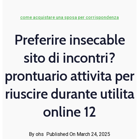
come acquistare una sposa per corrispondenza
Preferire insecable
sito di incontri?
prontuario attivita per
riuscire durante utilita
online 12
By ohs
Published On March 24, 2025