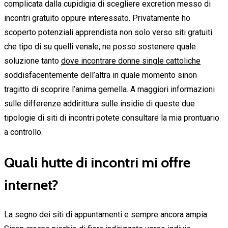
complicata dalla cupidigia di scegliere excretion messo di
incontri gratuito oppure interessato. Privatamente ho
scoperto potenziali apprendista non solo verso siti gratuiti
che tipo di su quelli venale, ne posso sostenere quale
soluzione tanto
dove incontrare donne single cattoliche
soddisfacentemente dell’altra in quale momento sinon
tragitto di scoprire l’anima gemella. A maggiori informazioni
sulle differenze addirittura sulle insidie di queste due
tipologie di siti di incontri potete consultare la mia prontuario
a controllo.
Quali hutte di incontri mi offre
internet?
La segno dei siti di appuntamenti e sempre ancora ampia.