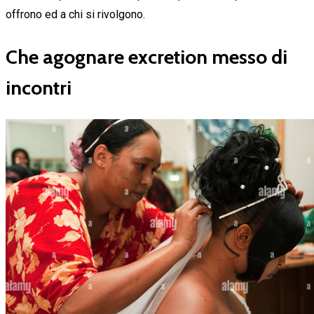
offrono ed a chi si rivolgono.
Che agognare excretion messo di
incontri