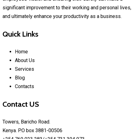
significant improvement to their working and personal lives,
and ultimately enhance your productivity as a business.
Quick Links
Home
About Us
Services
Blog
Contacts
Contact US
Towers, Baricho Road.
Kenya. P.O box 3881-00506