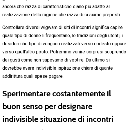
ancora che razza di caratteristiche siano piu adatte al
realizzazione dello ragione che razza di ci siamo preposti.
Controllare diversi wigwam di siti di incontri significa capire
quale tipo di donne li frequentano, le tradizioni degli utenti, i
desideri che tipo di vengono realizzati verso codesto oppure
verso quell’altro posto. Potremmo venire sorpresi scoprendo
dei gusti come non sapevamo di vestire. Da ultimo si
dovrebbe avere indivisible ispirazione chiara di quante
addirittura quali spese pagare.
Sperimentare costantemente il
buon senso per designare
indivisible situazione di incontri